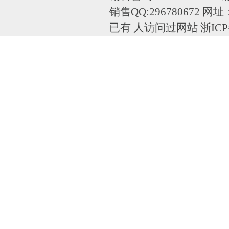
销售QQ:296780672 网址：ht
已有
人访问过网站
浙ICP