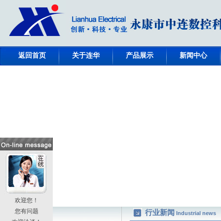
返回首页
关于连华
产品展示
新闻中心
欢迎您！
您有问题
行业新闻
Industrial news